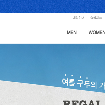
매장안내
출석체크
MEN
WOME