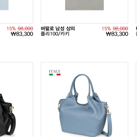
15%
98,000
버팔로 남성 상의
15%
98,000
₩83,300
폴리100/카키
₩83,300