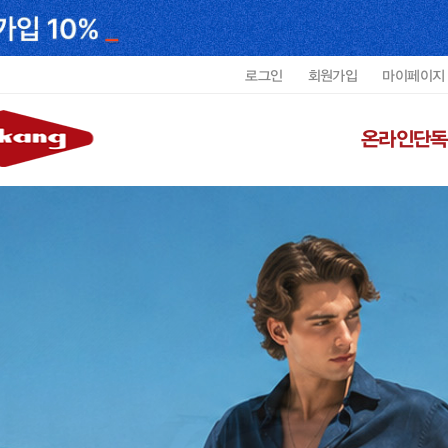
로그인
회원가입
마이페이지
온라인단독