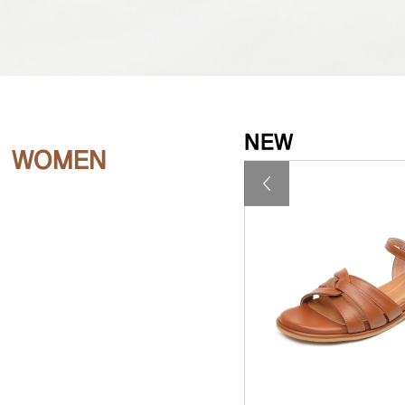
NEW
WOMEN