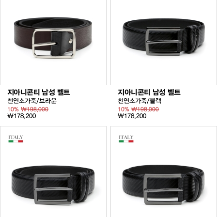
지아니콘티 남성 벨트
지아니콘티 남성 벨트
천연소가죽/브라운
천연소가죽/블랙
10%
₩198,000
10%
₩198,000
₩178,200
₩178,200