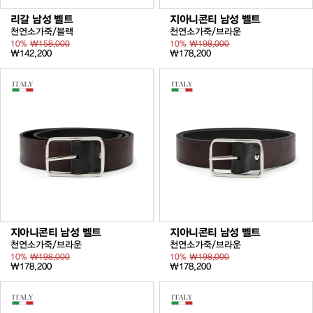
리갈 남성 벨트
지아니콘티 남성 벨트
천연소가죽/블랙
천연소가죽/브라운
10%
₩158,000
10%
₩198,000
₩142,200
₩178,200
지아니콘티 남성 벨트
지아니콘티 남성 벨트
천연소가죽/브라운
천연소가죽/브라운
10%
₩198,000
10%
₩198,000
₩178,200
₩178,200