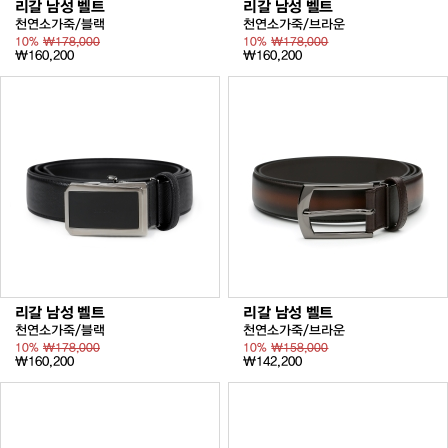
리갈 남성 벨트
리갈 남성 벨트
천연소가죽/블랙
천연소가죽/브라운
10%
₩178,000
10%
₩178,000
₩160,200
₩160,200
리갈 남성 벨트
리갈 남성 벨트
천연소가죽/블랙
천연소가죽/브라운
10%
₩178,000
10%
₩158,000
₩160,200
₩142,200