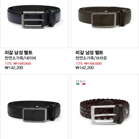
리갈 남성 벨트
리갈 남성 벨트
천연소가죽/네이비
천연소가죽/브라운
10%
₩158,000
10%
₩158,000
₩142,200
₩142,200