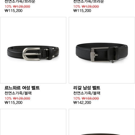
천연소가죽/브라운
천연소가죽/브라운
10%
₩128,000
10%
₩128,000
₩115,200
₩115,200
르느와르 여성 벨트
리갈 남성 벨트
천연소가죽/블랙
천연소가죽/블랙
10%
₩128,000
10%
₩158,000
₩115,200
₩142,200