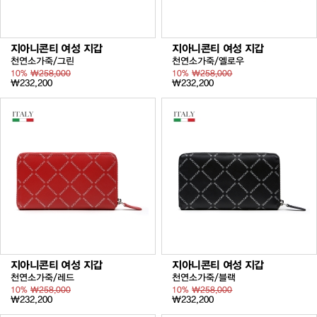
지아니콘티 여성 지갑
지아니콘티 여성 지갑
천연소가죽/그린
천연소가죽/옐로우
10%
₩258,000
10%
₩258,000
₩232,200
₩232,200
지아니콘티 여성 지갑
지아니콘티 여성 지갑
천연소가죽/레드
천연소가죽/블랙
10%
₩258,000
10%
₩258,000
₩232,200
₩232,200