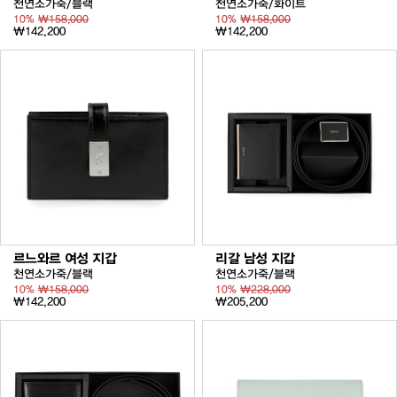
천연소가죽/블랙
천연소가죽/화이트
10%
₩158,000
10%
₩158,000
₩142,200
₩142,200
르느와르 여성 지갑
리갈 남성 지갑
천연소가죽/블랙
천연소가죽/블랙
10%
₩158,000
10%
₩228,000
₩142,200
₩205,200