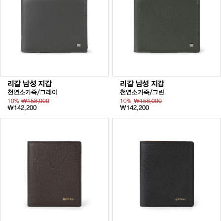
리갈 남성 지갑
리갈 남성 지갑
천연소가죽/그레이
천연소가죽/그린
10%
₩158,000
10%
₩158,000
₩142,200
₩142,200