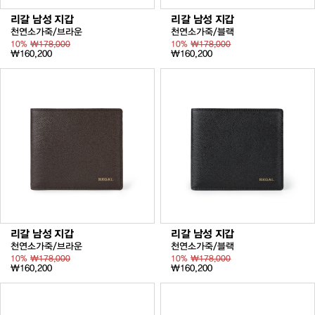
리갈 남성 지갑
리갈 남성 지갑
천연소가죽/브라운
천연소가죽/블랙
10%
₩178,000
10%
₩178,000
₩160,200
₩160,200
리갈 남성 지갑
리갈 남성 지갑
천연소가죽/브라운
천연소가죽/블랙
10%
₩178,000
10%
₩178,000
₩160,200
₩160,200