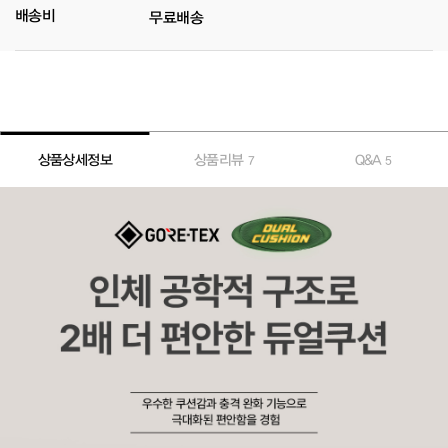
배송비
무료배송
상품상세정보
상품리뷰
Q&A
7
5