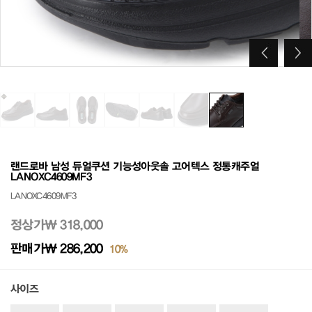
랜드로바 남성 듀얼쿠션 기능성아웃솔 고어텍스 정통캐주얼
LANOXC4609MF3
LANOXC4609MF3
정상가
₩ 318,000
판매가
₩ 286,200
10%
사이즈