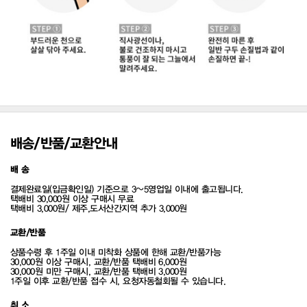
배송/반품/교환안내
배 송
결제완료일(입금확인일) 기준으로 3~5영업일 이내에 출고됩니다.
택배비 30,000원 이상 구매시 무료
택배비 3,000원/ 제주,도서산간지역 추가 3,000원
교환/반품
상품수령 후 1주일 이내 미착화 상품에 한해 교환/반품가능
30,000원 이상 구매시, 교환/반품 택배비 6,000원
30,000원 미만 구매시, 교환/반품 택배비 3,000원
1주일 이후 교환/반품 접수 시, 요청자동철회될 수 있습니다.
취 소