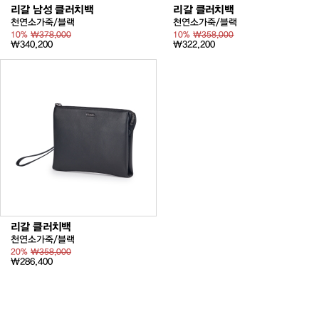
리갈 남성 클러치백
리갈 클러치백
천연소가죽/블랙
천연소가죽/블랙
10%
₩378,000
10%
₩358,000
₩340,200
₩322,200
리갈 클러치백
천연소가죽/블랙
20%
₩358,000
₩286,400