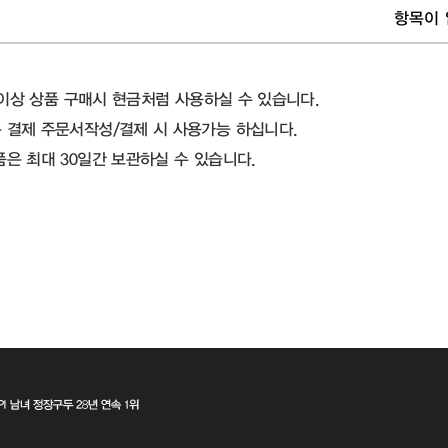
항목이 
원 이상 상품 구매시 현금처럼 사용하실 수 있습니다.
 결제 주문서작성/결제 시 사용가능 하십니다.
품은 최대 30일간 보관하실 수 있습니다.