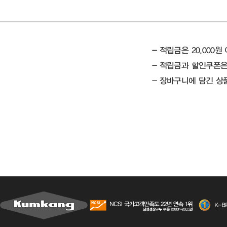
- 적립금은 20,000
- 적립금과 할인쿠폰은
- 장바구니에 담긴 상