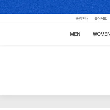
매장안내
출석체크
MEN
WOME