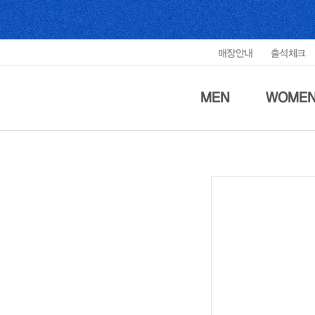
매장안내
출석체크
MEN
WOME