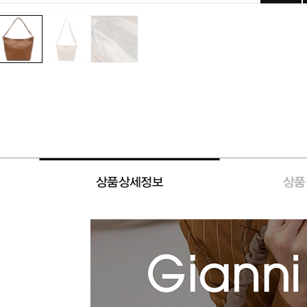
상품상세정보
상