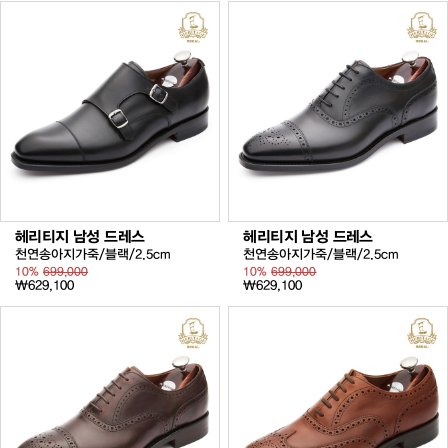
헤리티지 남성 드레스
헤리티지 남성 드레스
천연송아지가죽/블랙/2.5cm
천연송아지가죽/블랙/2.5cm
10%
699,000
10%
699,000
₩629,100
₩629,100