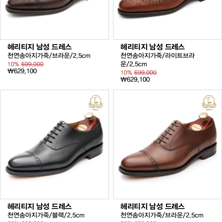
헤리티지 남성 드레스
헤리티지 남성 드레스
천연송아지가죽/브라운/2.5cm
천연송아지가죽/라이트브라
운/2.5cm
10%
699,000
₩629,100
10%
699,000
₩629,100
헤리티지 남성 드레스
헤리티지 남성 드레스
천연송아지가죽/블랙/2.5cm
천연송아지가죽/브라운/2.5cm