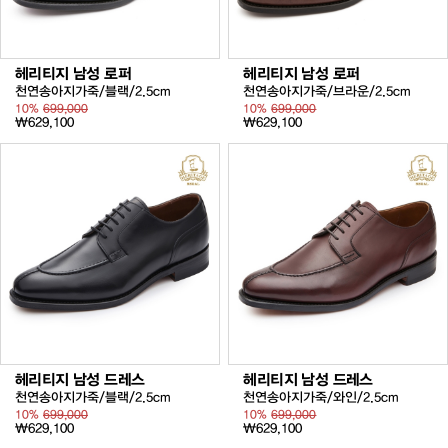
헤리티지 남성 로퍼
헤리티지 남성 로퍼
천연송아지가죽/블랙/2.5cm
천연송아지가죽/브라운/2.5cm
10%
699,000
10%
699,000
₩629,100
₩629,100
헤리티지 남성 드레스
헤리티지 남성 드레스
천연송아지가죽/블랙/2.5cm
천연송아지가죽/와인/2.5cm
10%
699,000
10%
699,000
₩629,100
₩629,100