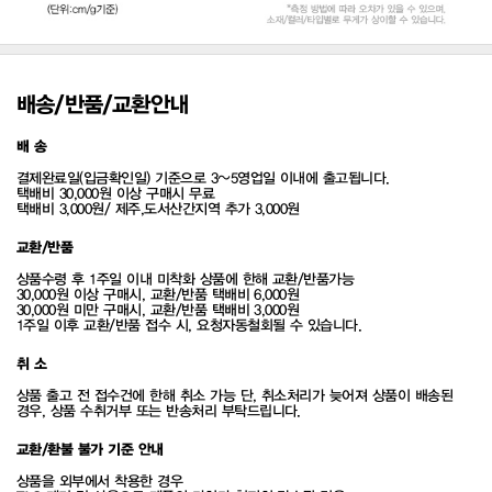
배송/반품/교환안내
배 송
결제완료일(입금확인일) 기준으로 3~5영업일 이내에 출고됩니다.
택배비 30,000원 이상 구매시 무료
택배비 3,000원/ 제주,도서산간지역 추가 3,000원
교환/반품
상품수령 후 1주일 이내 미착화 상품에 한해 교환/반품가능
30,000원 이상 구매시, 교환/반품 택배비 6,000원
30,000원 미만 구매시, 교환/반품 택배비 3,000원
1주일 이후 교환/반품 접수 시, 요청자동철회될 수 있습니다.
취 소
상품 출고 전 접수건에 한해 취소 가능 단, 취소처리가 늦어져 상품이 배송된
경우, 상품 수취거부 또는 반송처리 부탁드립니다.
교환/환불 불가 기준 안내
상품을 외부에서 착용한 경우