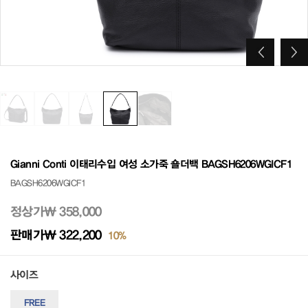
Gianni Conti 이태리수입 여성 소가죽 숄더백 BAGSH6206WGICF1
BAGSH6206WGICF1
정상가
₩ 358,000
판매가
₩ 322,200
10%
사이즈
FREE