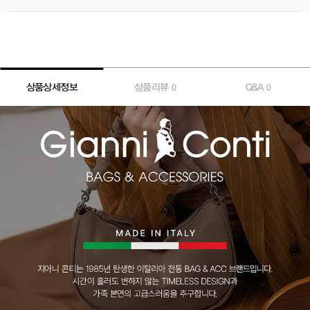
상품상세정보
상품리뷰
Q&A
0
0