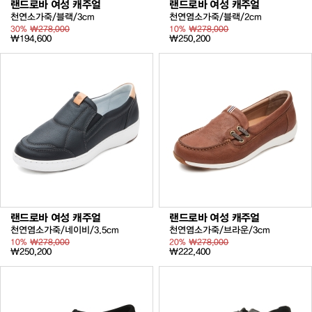
랜드로바 여성 캐주얼
랜드로바 여성 캐주얼
천연소가죽/블랙/3cm
천연염소가죽/블랙/2cm
30%
₩278,000
10%
₩278,000
₩194,600
₩250,200
랜드로바 여성 캐주얼
랜드로바 여성 캐주얼
천연염소가죽/네이비/3.5cm
천연염소가죽/브라운/3cm
10%
₩278,000
20%
₩278,000
₩250,200
₩222,400