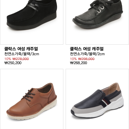
클락스 여성 캐주얼
클락스 여성 캐주얼
천연소가죽/블랙/3cm
천연소가죽/블랙/2cm
10%
₩278,000
10%
₩298,000
₩250,200
₩268,200