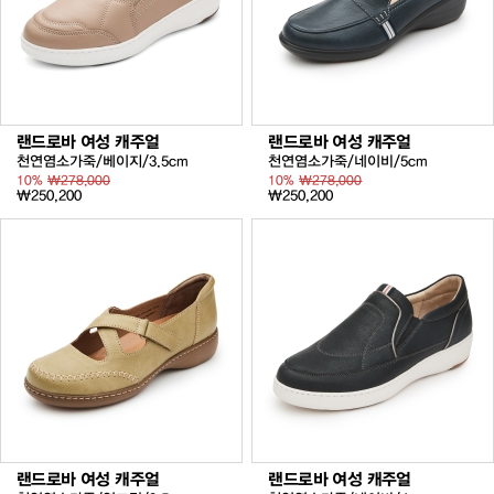
랜드로바 여성 캐주얼
랜드로바 여성 캐주얼
천연염소가죽/베이지/3.5cm
천연염소가죽/네이비/5cm
10%
₩278,000
10%
₩278,000
₩250,200
₩250,200
랜드로바 여성 캐주얼
랜드로바 여성 캐주얼