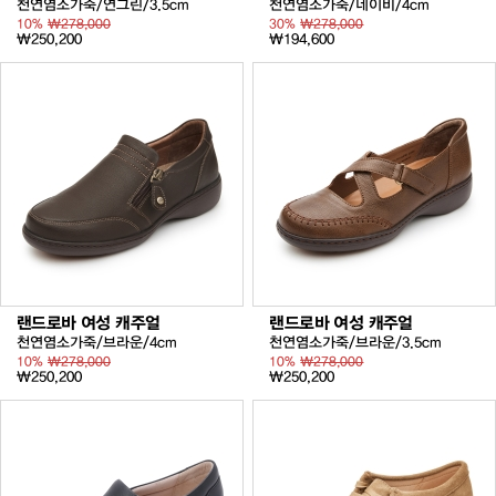
천연염소가죽/연그린/3.5cm
천연염소가죽/네이비/4cm
10%
₩278,000
30%
₩278,000
₩250,200
₩194,600
랜드로바 여성 캐주얼
랜드로바 여성 캐주얼
천연염소가죽/브라운/4cm
천연염소가죽/브라운/3.5cm
10%
₩278,000
10%
₩278,000
₩250,200
₩250,200