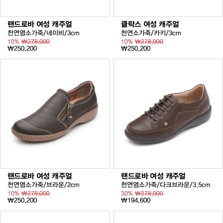
랜드로바 여성 캐주얼
클락스 여성 캐주얼
천연염소가죽/네이비/3cm
천연소가죽/카키/3cm
10%
₩278,000
10%
₩278,000
₩250,200
₩250,200
랜드로바 여성 캐주얼
랜드로바 여성 캐주얼
천연염소가죽/브라운/2cm
천연염소가죽/다크브라운/3.5cm
10%
₩278,000
30%
₩278,000
₩250,200
₩194,600