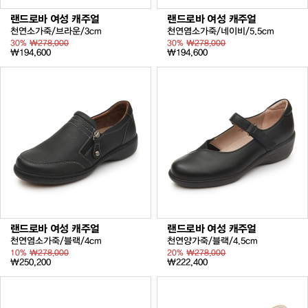
랜드로바 여성 캐주얼
랜드로바 여성 캐주얼
천연소가죽/브라운/3cm
천연염소가죽/네이비/5.5cm
30%
₩278,000
30%
₩278,000
₩194,600
₩194,600
랜드로바 여성 캐주얼
랜드로바 여성 캐주얼
천연염소가죽/블랙/4cm
천연양가죽/블랙/4.5cm
10%
₩278,000
20%
₩278,000
₩250,200
₩222,400