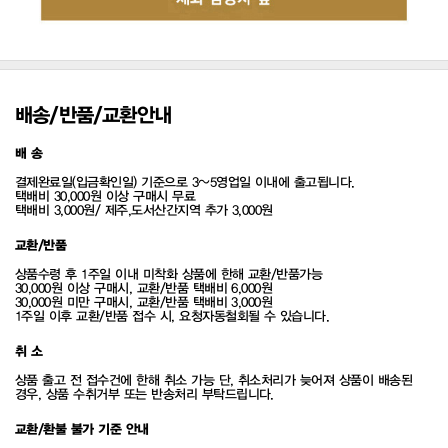
배송/반품/교환안내
배 송
결제완료일(입금확인일) 기준으로 3~5영업일 이내에 출고됩니다.
택배비 30,000원 이상 구매시 무료
택배비 3,000원/ 제주,도서산간지역 추가 3,000원
교환/반품
상품수령 후 1주일 이내 미착화 상품에 한해 교환/반품가능
30,000원 이상 구매시, 교환/반품 택배비 6,000원
30,000원 미만 구매시, 교환/반품 택배비 3,000원
1주일 이후 교환/반품 접수 시, 요청자동철회될 수 있습니다.
취 소
상품 출고 전 접수건에 한해 취소 가능 단, 취소처리가 늦어져 상품이 배송된
경우, 상품 수취거부 또는 반송처리 부탁드립니다.
교환/환불 불가 기준 안내