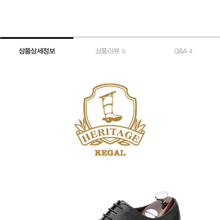
상품상세정보
상품리뷰
Q&A
5
4