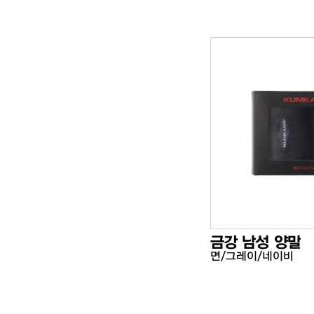
금강 남성 양말
면/그레이/네이비