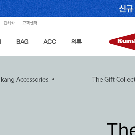
단체화
고객센터
N
BAG
ACC
의류