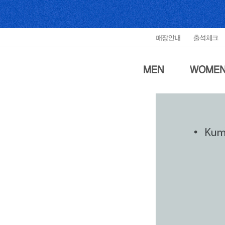
매장안내
출석체크
MEN
WOME