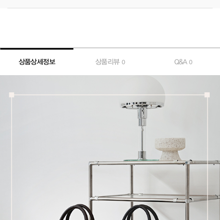
상품상세정보
상품리뷰
Q&A
0
0