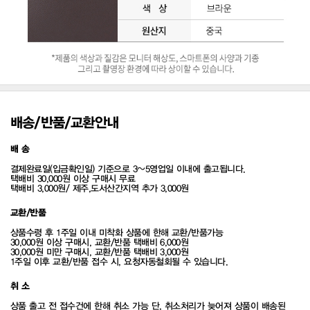
배송/반품/교환안내
배 송
결제완료일(입금확인일) 기준으로 3~5영업일 이내에 출고됩니다.
택배비 30,000원 이상 구매시 무료
택배비 3,000원/ 제주,도서산간지역 추가 3,000원
교환/반품
상품수령 후 1주일 이내 미착화 상품에 한해 교환/반품가능
30,000원 이상 구매시, 교환/반품 택배비 6,000원
30,000원 미만 구매시, 교환/반품 택배비 3,000원
1주일 이후 교환/반품 접수 시, 요청자동철회될 수 있습니다.
취 소
상품 출고 전 접수건에 한해 취소 가능 단, 취소처리가 늦어져 상품이 배송된