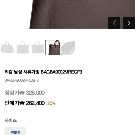
리갈 남성 서류가방 BAGBA9002MREGF3
BAGBA9002MREGF3
정상가
₩ 328,000
판매가
₩ 262,400
20%
사이즈
FREE