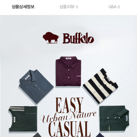
상품상세정보
상품리뷰
Q&A
0
0