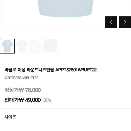
버팔로 여성 라운드니트반팔 APPTS2501WBUFT22
APPTS2501WBUFT22
정상가
₩ 78,000
판매가
₩ 49,000
37%
사이즈