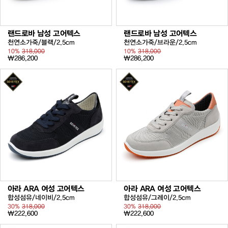
랜드로바 남성 고어텍스
랜드로바 남성 고어텍스
천연소가죽/블랙/2.5cm
천연소가죽/브라운/2.5cm
10%
318,000
10%
318,000
₩286,200
₩286,200
아라 ARA 여성 고어텍스
아라 ARA 여성 고어텍스
합성섬유/네이비/2.5cm
합성섬유/그레이/2.5cm
30%
318,000
30%
318,000
₩222,600
₩222,600