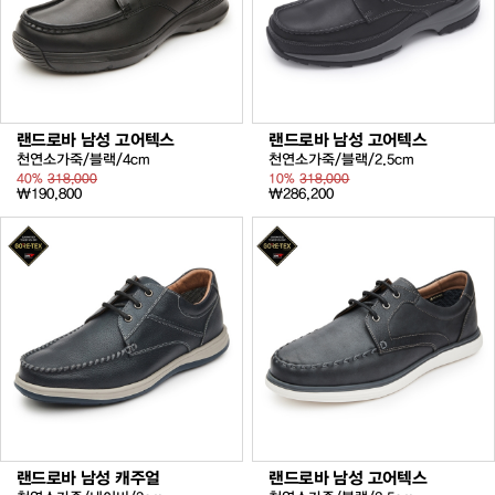
랜드로바 남성 고어텍스
랜드로바 남성 고어텍스
천연소가죽/블랙/4cm
천연소가죽/블랙/2.5cm
40%
318,000
10%
318,000
₩190,800
₩286,200
랜드로바 남성 캐주얼
랜드로바 남성 고어텍스