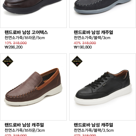
랜드로바 남성 고어텍스
랜드로바 남성 캐주얼
천연소가죽/브라운/5cm
천연소가죽/블랙/3cm
10%
318,000
40%
318,000
₩286,200
₩190,800
랜드로바 남성 캐주얼
랜드로바 남성 캐주얼
천연소가죽/브라운/3cm
천연소가죽/블랙/3.5cm
40%
318,000
40%
318,000