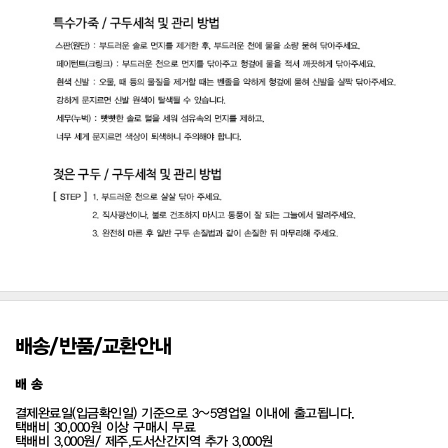
배송/반품/교환안내
배 송
결제완료일(입금확인일) 기준으로 3~5영업일 이내에 출고됩니다.
택배비 30,000원 이상 구매시 무료
택배비 3,000원/ 제주,도서산간지역 추가 3,000원