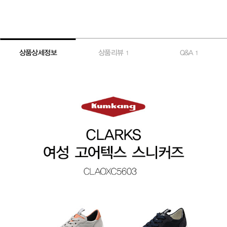
상품상세정보
상품리뷰
Q&A
1
1