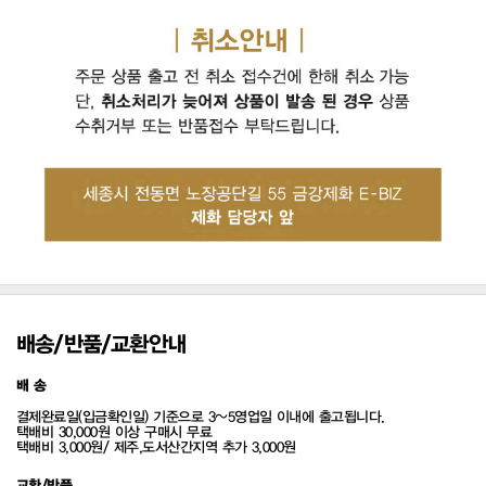
배송/반품/교환안내
배 송
결제완료일(입금확인일) 기준으로 3~5영업일 이내에 출고됩니다.
택배비 30,000원 이상 구매시 무료
택배비 3,000원/ 제주,도서산간지역 추가 3,000원
교환/반품