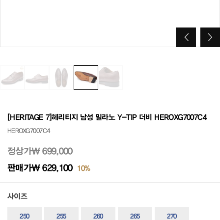
[HERITAGE 7]헤리티지 남성 밀라노 Y-TIP 더비 HEROXG7007C4
HEROXG7007C4
정상가
₩ 699,000
판매가
₩ 629,100
10%
사이즈
250
255
260
265
270