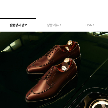
상품상세정보
상품리뷰
Q&A
1
1