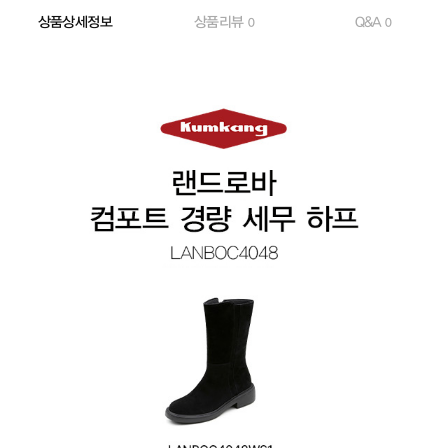
상품상세정보
상품리뷰
Q&A
0
0