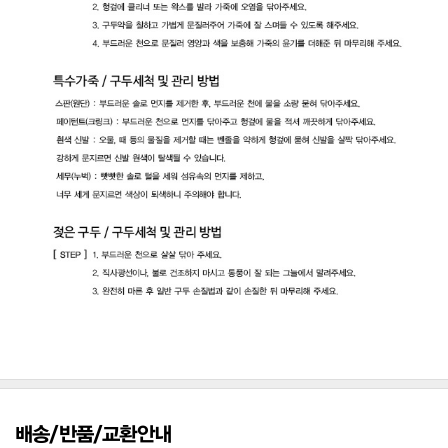
배송/반품/교환안내