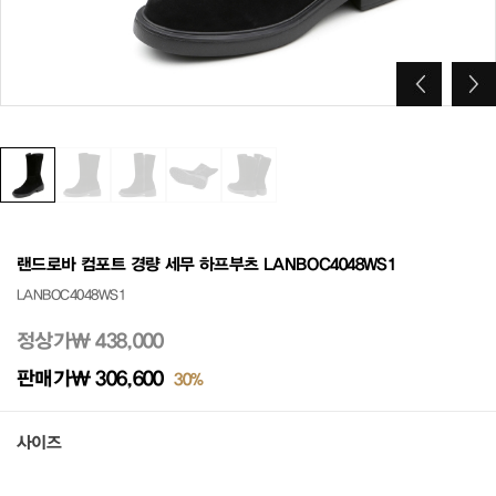
랜드로바 컴포트 경량 세무 하프부츠 LANBOC4048WS1
LANBOC4048WS1
정상가
₩ 438,000
판매가
₩ 306,600
30%
사이즈