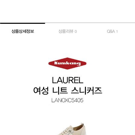
상품상세정보
상품리뷰
Q&A
0
1