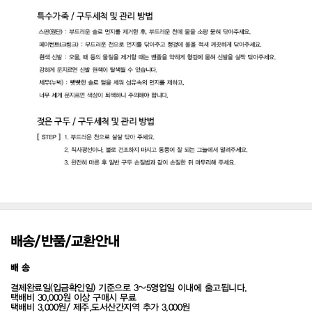
배송/반품/교환안내
배 송
결제완료일(입금확인일) 기준으로 3~5영업일 이내에 출고됩니다.
택배비 30,000원 이상 구매시 무료
택배비 3,000원/ 제주,도서산간지역 추가 3,000원