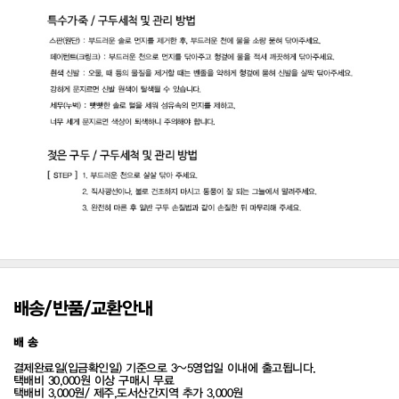
배송/반품/교환안내
배 송
결제완료일(입금확인일) 기준으로 3~5영업일 이내에 출고됩니다.
택배비 30,000원 이상 구매시 무료
택배비 3,000원/ 제주,도서산간지역 추가 3,000원