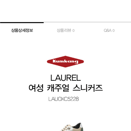
상품상세정보
상품리뷰
Q&A
0
0