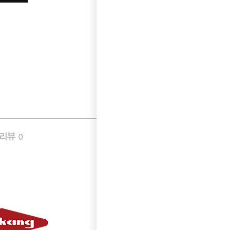
품리뷰
Q&A
0
0