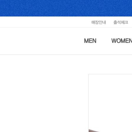
매장안내
출석체크
MEN
WOME