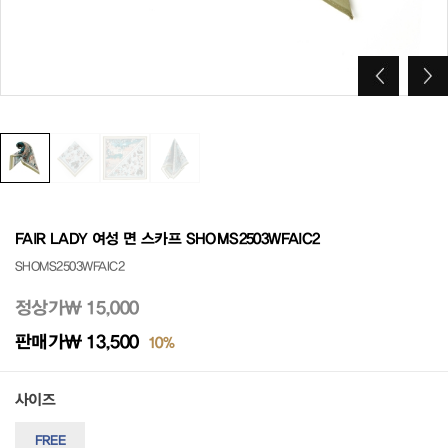
FAIR LADY 여성 면 스카프 SHOMS2503WFAIC2
SHOMS2503WFAIC2
정상가
₩ 15,000
판매가
₩ 13,500
10%
사이즈
FREE