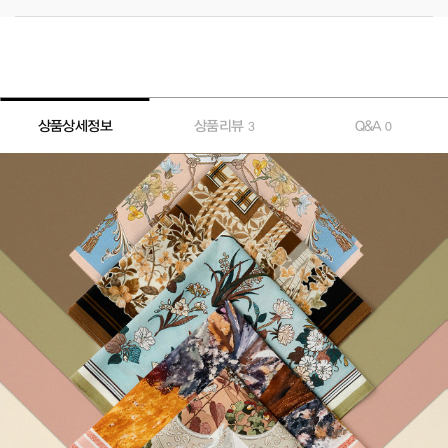
상품상세정보
상품리뷰
Q&A
3
0