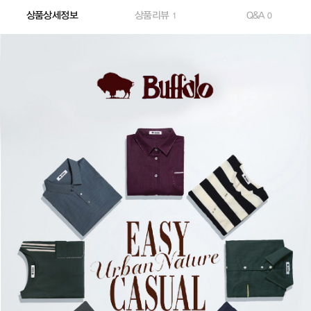
상품상세정보
상품리뷰
Q&A
1
0