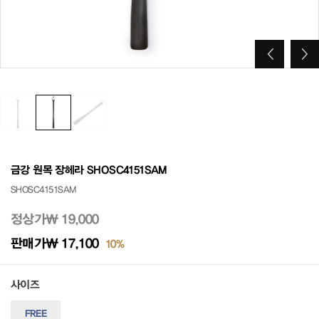
금강 원목 장헤라 SHOSC4151SAM
SHOSC4151SAM
정상가
₩ 19,000
판매가
₩ 17,100
10%
사이즈
FREE