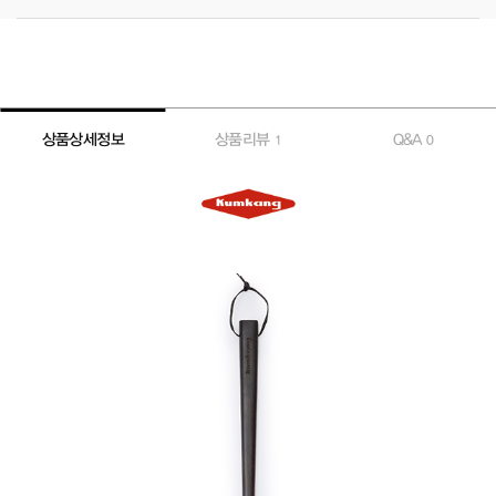
상품상세정보
상품리뷰
Q&A
1
0