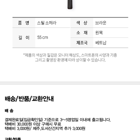
배송/반품/교환안내
배 송
결제완료일(입금확인일) 기준으로 3~5영업일 이내에 출고됩니다.
택배비 30,000원 이상 구매시 무료
택배비 3,000원/ 제주,도서산간지역 추가 3,000원
교환/반품