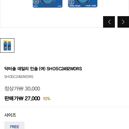
닥터숄 데일리 인솔 (여) SHOSC2492WDRS
SHOSC2492WDRS
정상가
₩ 30,000
판매가
₩ 27,000
10%
사이즈
FREE