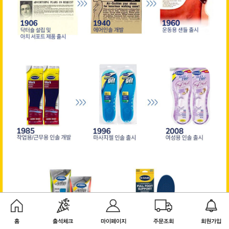
홈
출석체크
마이페이지
주문조회
회원가입