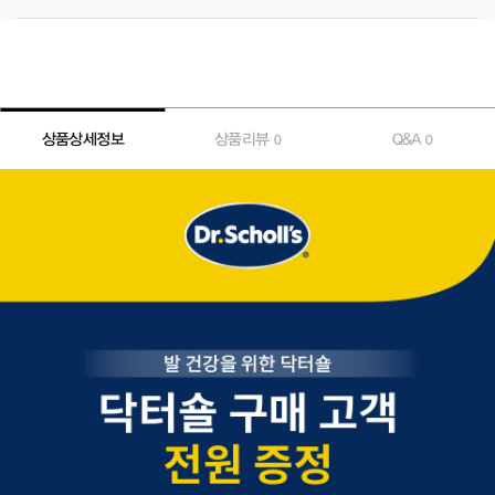
상품상세정보
상품리뷰
Q&A
0
0