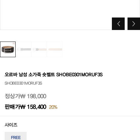
오르바 남성 소가죽 숏벨트 SHOBE0301MORUF3S
SHOBE0301MORUF3S
정상가
₩ 198,000
판매가
₩ 158,400
20%
사이즈
FREE