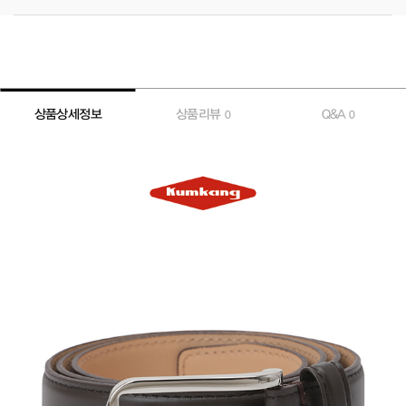
상품상세정보
상품리뷰
Q&A
0
0