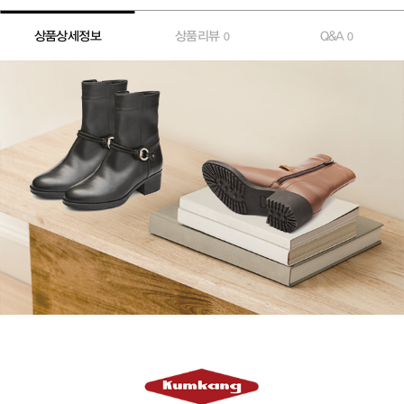
상품상세정보
상품리뷰
Q&A
0
0