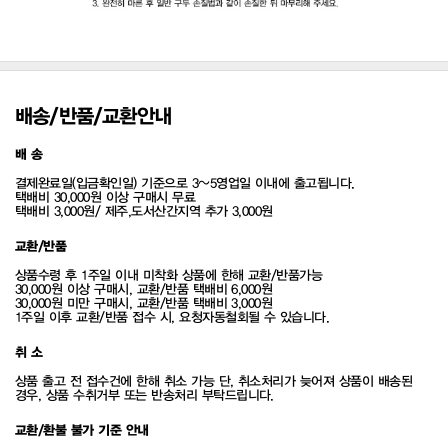
배송/반품/교환안내
배 송
결제완료일(입금확인일) 기준으로 3~5영업일 이내에 출고됩니다.
택배비 30,000원 이상 구매시 무료
택배비 3,000원/ 제주,도서산간지역 추가 3,000원
교환/반품
상품수령 후 1주일 이내 미착화 상품에 한해 교환/반품가능
30,000원 이상 구매시, 교환/반품 택배비 6,000원
30,000원 미만 구매시, 교환/반품 택배비 3,000원
1주일 이후 교환/반품 접수 시, 요청자동철회될 수 있습니다.
취 소
상품 출고 전 접수건에 한해 취소 가능 단, 취소처리가 늦어져 상품이 배송된
경우, 상품 수취거부 또는 반송처리 부탁드립니다.
교환/환불 불가 기준 안내