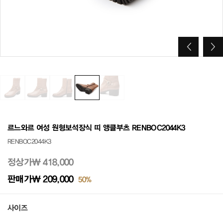
르느와르 여성 원형보석장식 띠 앵클부츠 RENBOC2044K3
RENBOC2044K3
정상가
₩ 418,000
판매가
₩ 209,000
50%
사이즈