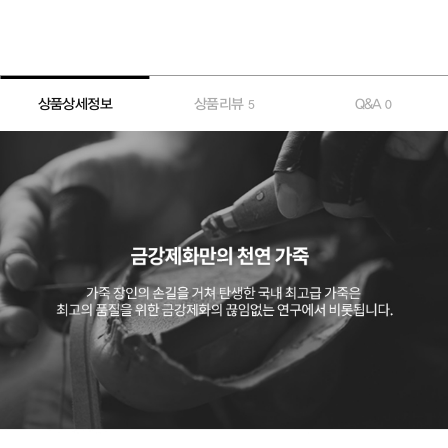
상품상세정보
상품리뷰
Q&A
5
0