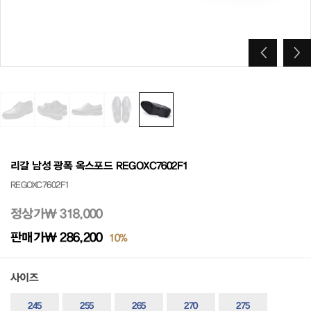
리갈 남성 광폭 옥스포드 REGOXC7602F1
REGOXC7602F1
정상가
₩ 318,000
판매가
₩ 286,200
10%
사이즈
245
255
265
270
275