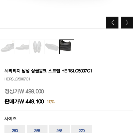
헤리티지 남성 싱글몽크 스트랩 HERSLG5007C1
HERSLG5007C1
정상가
₩ 499,000
판매가
₩ 449,100
10%
사이즈
250
255
265
270