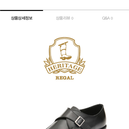
상품상세정보
상품리뷰
Q&A
0
0