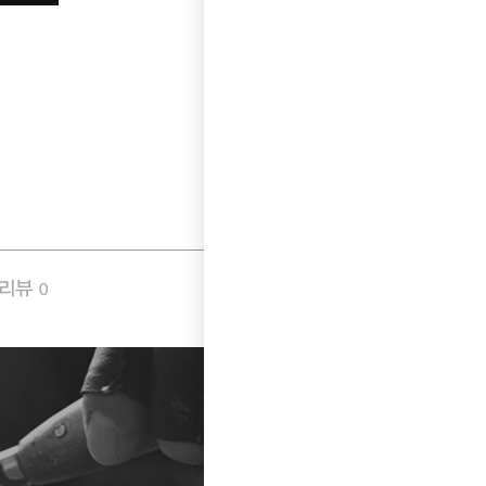
품리뷰
Q&A
0
0