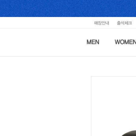
매장안내
출석체크
MEN
WOME