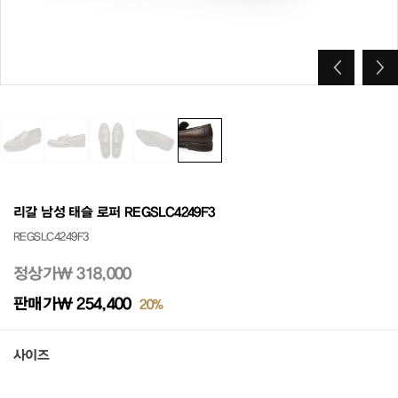
리갈 남성 태슬 로퍼 REGSLC4249F3
REGSLC4249F3
정상가
₩ 318,000
판매가
₩ 254,400
20%
사이즈