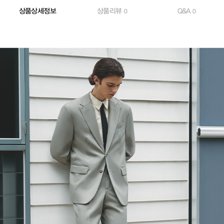
상품상세정보
상품리뷰
Q&A
0
0