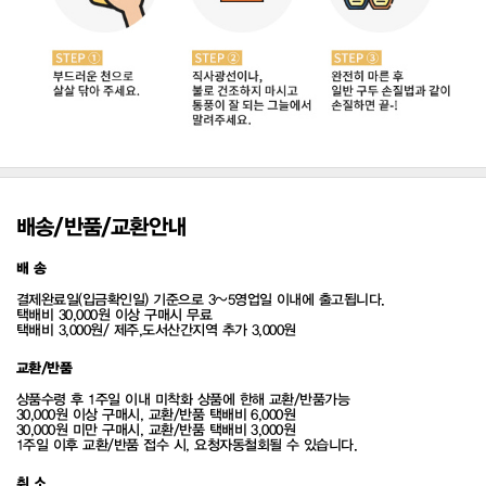
배송/반품/교환안내
배 송
결제완료일(입금확인일) 기준으로 3~5영업일 이내에 출고됩니다.
택배비 30,000원 이상 구매시 무료
택배비 3,000원/ 제주,도서산간지역 추가 3,000원
교환/반품
상품수령 후 1주일 이내 미착화 상품에 한해 교환/반품가능
30,000원 이상 구매시, 교환/반품 택배비 6,000원
30,000원 미만 구매시, 교환/반품 택배비 3,000원
1주일 이후 교환/반품 접수 시, 요청자동철회될 수 있습니다.
취 소