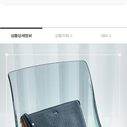
상품상세정보
상품리뷰
Q&A
0
0