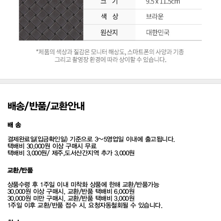
배송/반품/교환안내
배 송
결제완료일(입금확인일) 기준으로 3~5영업일 이내에 출고됩니다.
택배비 30,000원 이상 구매시 무료
택배비 3,000원/ 제주,도서산간지역 추가 3,000원
교환/반품
상품수령 후 1주일 이내 미착화 상품에 한해 교환/반품가능
30,000원 이상 구매시, 교환/반품 택배비 6,000원
30,000원 미만 구매시, 교환/반품 택배비 3,000원
1주일 이후 교환/반품 접수 시, 요청자동철회될 수 있습니다.