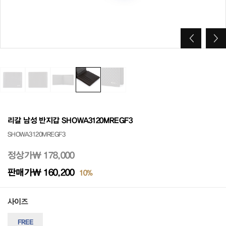
리갈 남성 반지갑 SHOWA3120MREGF3
SHOWA3120MREGF3
정상가
₩ 178,000
판매가
₩ 160,200
10%
사이즈
FREE