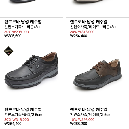
랜드로바 남성 캐주얼
랜드로바 남성 캐주얼
천연소가죽/브라운/3cm
천연소가죽/라이트브라운/3cm
30%
₩298,000
20%
₩318,000
₩208,600
₩254,400
랜드로바 남성 캐주얼
랜드로바 남성 캐주얼
천연소가죽/블랙/2.5cm
천연소가죽/네이비/2.5cm
20%
₩318,000
10%
₩298,000
₩254,400
₩268,200