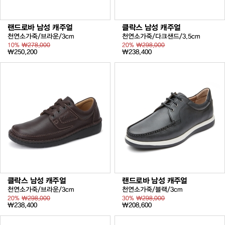
랜드로바 남성 캐주얼
클락스 남성 캐주얼
천연소가죽/브라운/3cm
천연소가죽/다크샌드/3.5cm
10%
₩278,000
20%
₩298,000
₩250,200
₩238,400
클락스 남성 캐주얼
랜드로바 남성 캐주얼
천연소가죽/브라운/3cm
천연소가죽/블랙/3cm
20%
₩298,000
30%
₩298,000
₩238,400
₩208,600