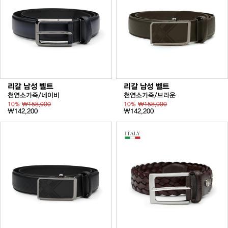
리갈 남성 벨트
리갈 남성 벨트
천연소가죽/네이비
천연소가죽/브라운
10%
₩158,000
10%
₩158,000
₩142,200
₩142,200