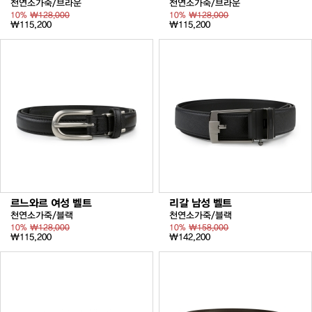
천연소가죽/브라운
천연소가죽/브라운
10%
₩128,000
10%
₩128,000
₩115,200
₩115,200
르느와르 여성 벨트
리갈 남성 벨트
천연소가죽/블랙
천연소가죽/블랙
10%
₩128,000
10%
₩158,000
₩115,200
₩142,200