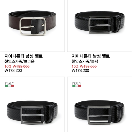
지아니콘티 남성 벨트
지아니콘티 남성 벨트
천연소가죽/브라운
천연소가죽/블랙
10%
₩198,000
10%
₩198,000
₩178,200
₩178,200