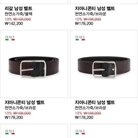
리갈 남성 벨트
지아니콘티 남성 벨트
천연소가죽/블랙
천연소가죽/브라운
10%
₩158,000
10%
₩198,000
₩142,200
₩178,200
지아니콘티 남성 벨트
지아니콘티 남성 벨트
천연소가죽/브라운
천연소가죽/브라운
10%
₩198,000
10%
₩198,000
₩178,200
₩178,200