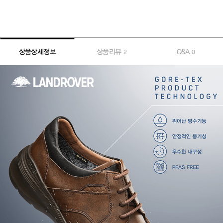
상품상세정보
상품리뷰
Q&A
2
0