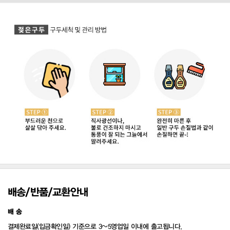
배송/반품/교환안내
배 송
결제완료일(입금확인일) 기준으로 3~5영업일 이내에 출고됩니다.