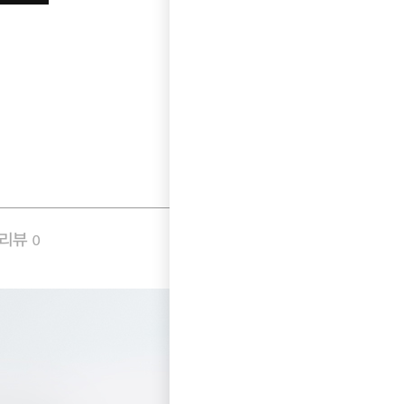
품리뷰
Q&A
0
0