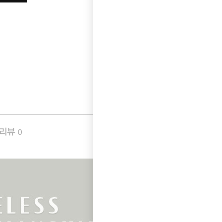
품리뷰
Q&A
0
0