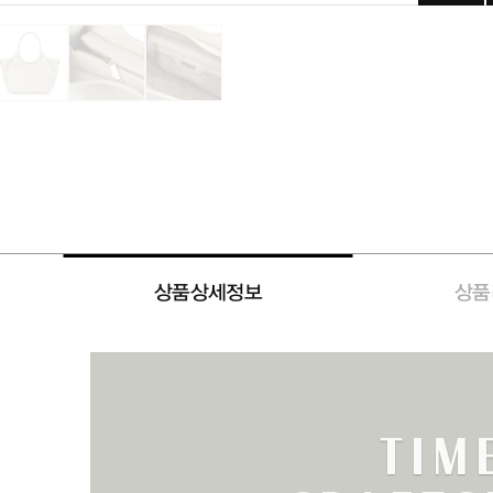
상품상세정보
상