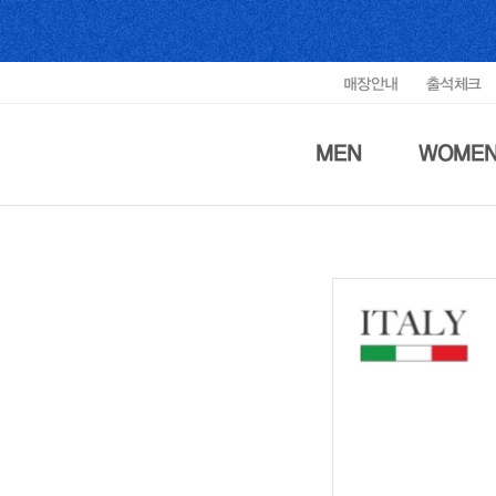
매장안내
출석체크
MEN
WOME