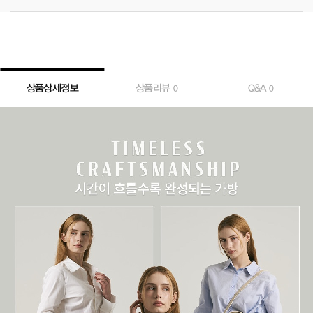
상품상세정보
상품리뷰
Q&A
0
0