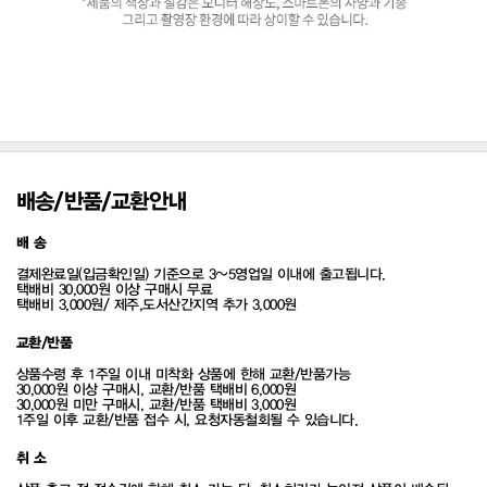
배송/반품/교환안내
배 송
결제완료일(입금확인일) 기준으로 3~5영업일 이내에 출고됩니다.
택배비 30,000원 이상 구매시 무료
택배비 3,000원/ 제주,도서산간지역 추가 3,000원
교환/반품
상품수령 후 1주일 이내 미착화 상품에 한해 교환/반품가능
30,000원 이상 구매시, 교환/반품 택배비 6,000원
30,000원 미만 구매시, 교환/반품 택배비 3,000원
1주일 이후 교환/반품 접수 시, 요청자동철회될 수 있습니다.
취 소