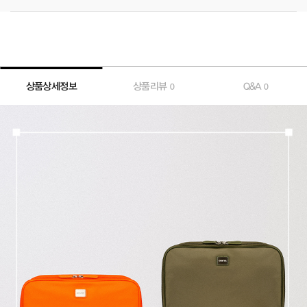
상품상세정보
상품리뷰
Q&A
0
0