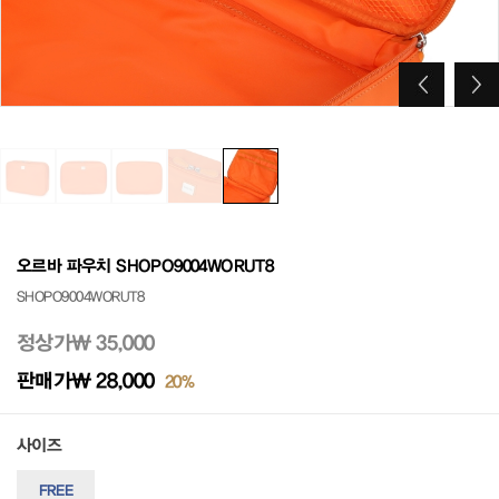
오르바 파우치 SHOPO9004WORUT8
SHOPO9004WORUT8
정상가
₩ 35,000
판매가
₩ 28,000
20%
사이즈
FREE