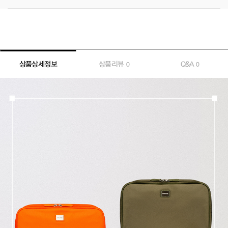
상품상세정보
상품리뷰
Q&A
0
0