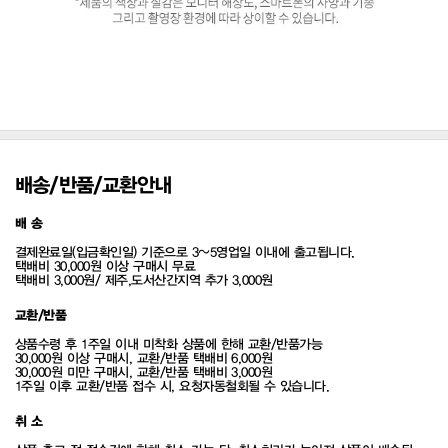
배송/반품/교환안내
배 송
결제완료일(입금확인일) 기준으로 3~5영업일 이내에 출고됩니다.
택배비 30,000원 이상 구매시 무료
택배비 3,000원/ 제주,도서산간지역 추가 3,000원
교환/반품
상품수령 후 1주일 이내 미착화 상품에 한해 교환/반품가능
30,000원 이상 구매시, 교환/반품 택배비 6,000원
30,000원 미만 구매시, 교환/반품 택배비 3,000원
1주일 이후 교환/반품 접수 시, 요청자동철회될 수 있습니다.
취 소