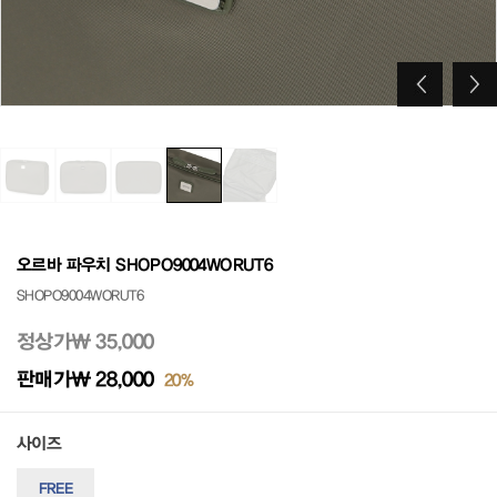
오르바 파우치 SHOPO9004WORUT6
SHOPO9004WORUT6
정상가
₩ 35,000
판매가
₩ 28,000
20%
사이즈
FREE