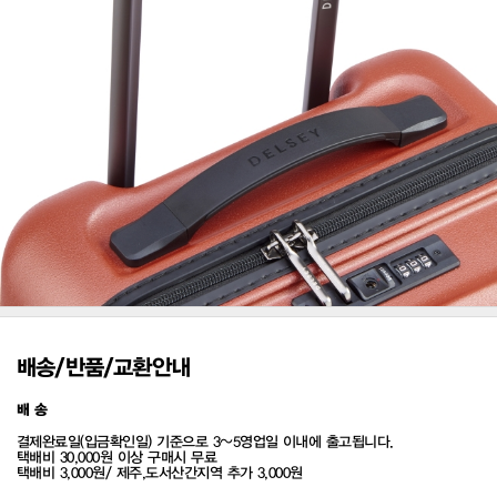
배송/반품/교환안내
배 송
결제완료일(입금확인일) 기준으로 3~5영업일 이내에 출고됩니다.
택배비 30,000원 이상 구매시 무료
택배비 3,000원/ 제주,도서산간지역 추가 3,000원