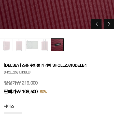
[DELSEY] 스톤 수화물 캐리어 SHOLL2581UDELE4
SHOLL2581UDELE4
정상가
₩ 219,000
판매가
₩ 109,500
50%
사이즈