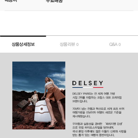
무료배송
상품상세정보
상품리뷰
Q&A
0
0