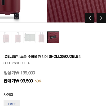
[DELSEY] 스톤 수화물 캐리어 SHOLL2580UDELE4
SHOLL2580UDELE4
정상가
₩ 199,000
판매가
₩ 99,500
50%
사이즈
FREE