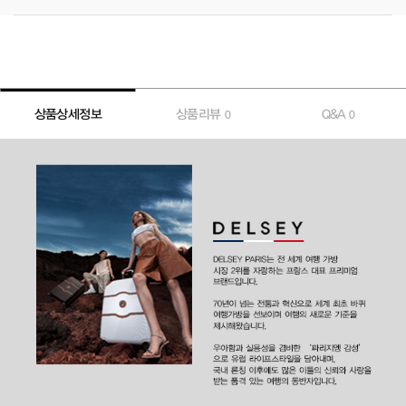
상품상세정보
상품리뷰
Q&A
0
0