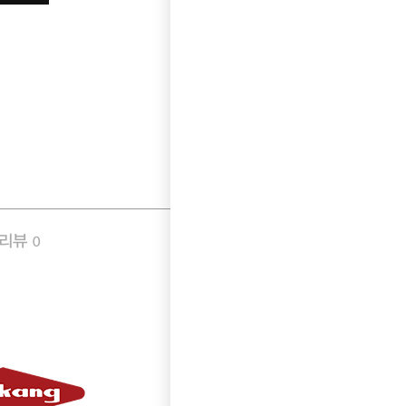
품리뷰
Q&A
0
0