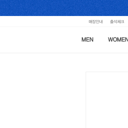
매장안내
출석체크
MEN
WOME