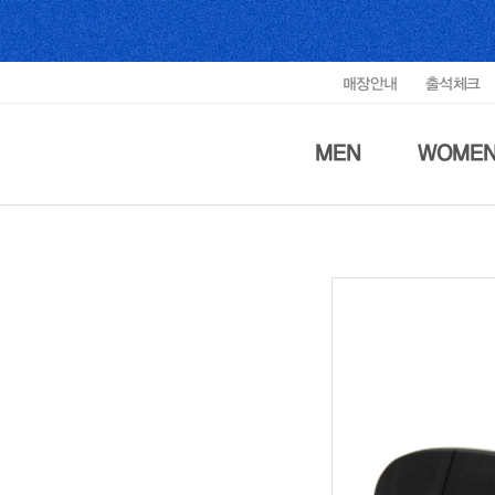
매장안내
출석체크
MEN
WOME