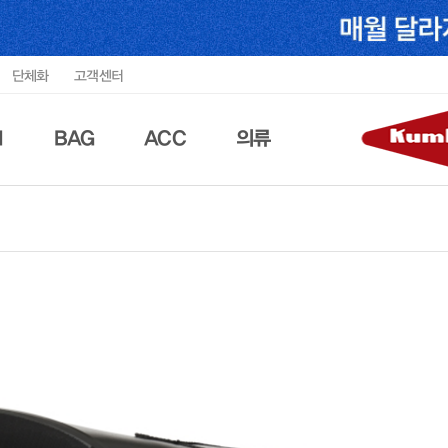
단체화
고객센터
N
BAG
ACC
의류