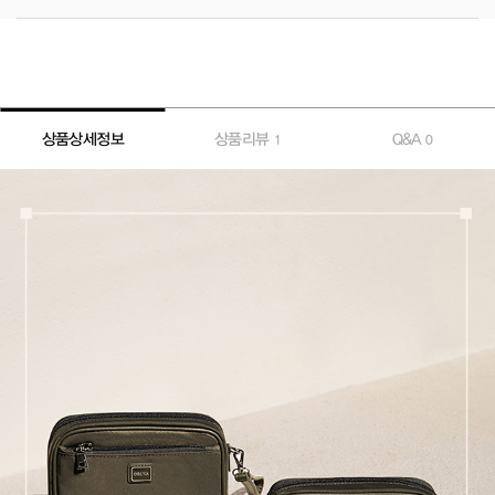
상품상세정보
상품리뷰
Q&A
1
0