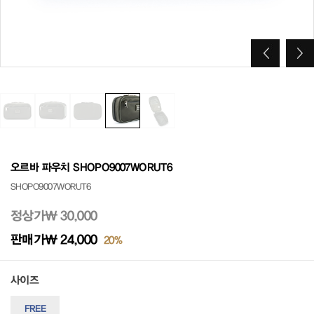
오르바 파우치 SHOPO9007WORUT6
SHOPO9007WORUT6
정상가
₩ 30,000
판매가
₩ 24,000
20%
사이즈
FREE