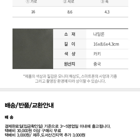
배송/반품/교환안내
배 송
결제완료일(입금확인일) 기준으로 3~5영업일 이내에 출고됩니다.
택배비 30,000원 이상 구매시 무료
택배비 3,000원/ 제주,도서산간지역 추가 3,000원