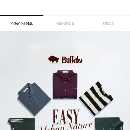
상품상세정보
상품리뷰
Q&A
0
0