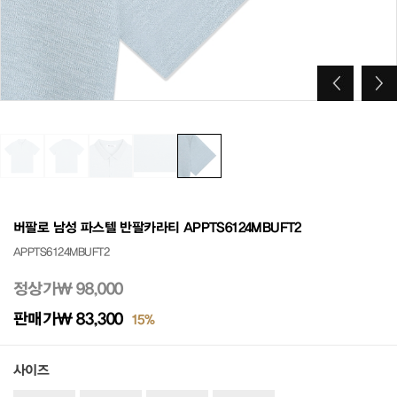
버팔로 남성 파스텔 반팔카라티 APPTS6124MBUFT2
APPTS6124MBUFT2
정상가
₩ 98,000
판매가
₩ 83,300
15%
사이즈