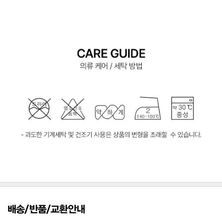
배송/반품/교환안내