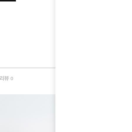
품리뷰
Q&A
0
0