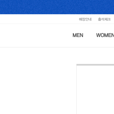
매장안내
출석체크
MEN
WOME