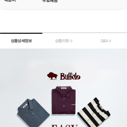
무료배송
상품상세정보
상품리뷰
Q&A
0
0