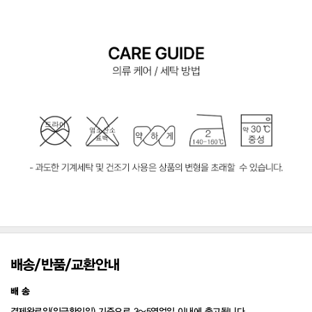
배송/반품/교환안내
배 송
결제완료일(입금확인일) 기준으로 3~5영업일 이내에 출고됩니다.